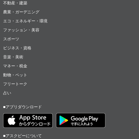
不動産・建築
農業・ガーデニング
エコ・エネルギー・環境
ファッション・美容
スポーツ
ビジネス・資格
音楽・美術
マネー・税金
動物・ペット
フリートーク
占い
■アプリダウンロード
■アスクビーについて