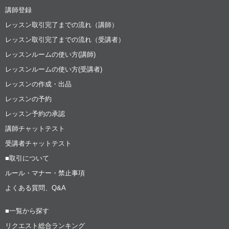
講師登録
レッスン取引完了までの流れ（講師）
レッスン取引完了までの流れ（受講者）
レッスンルームの使い方(講師)
レッスンルームの使い方(受講者)
レッスンの作成・出品
レッスンの予約
レッスン予約の承認
講師チャットテスト
受講者チャットテスト
■取引について
ルール・マナー・禁止事項
よくある質問、Q&A
■一覧から探す
リクエスト総合ランキング