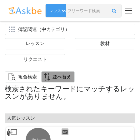
簿記関連（中カテゴリ）
レッスン
教材
リクエスト
複合検索
並べ替え
検索されたキーワードにマッチするレッ
スンがありません。
人気レッスン