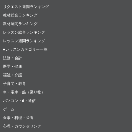
リクエスト週間ランキング
教材総合ランキング
教材週間ランキング
レッスン総合ランキング
レッスン週間ランキング
■レッスンカテゴリー一覧
法務・会計
医学・健康
福祉・介護
子育て・教育
車・電車・船（乗り物）
パソコン・it・通信
ゲーム
食事・料理・栄養
心理・カウンセリング