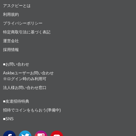
アスクビーとは
利用規約
プライバシーポリシー
特定商取引法に基づく表記
運営会社
採用情報
■お問い合わせ
Askbeユーザーお問い合わせ
※ログイン時のみ利用可
法人様お問い合わせ窓口
■友達招待特典
招待でコインをもらおう(準備中)
■SNS