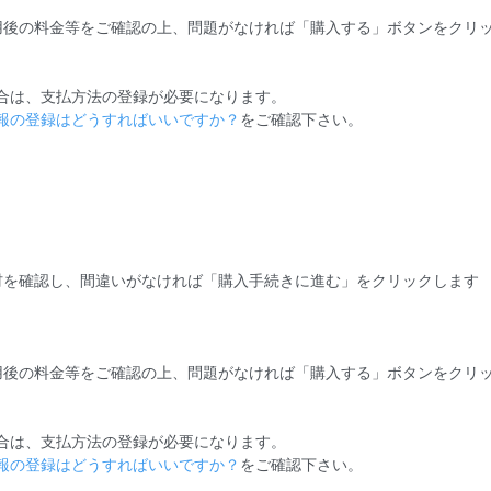
用後の料金等をご確認の上、問題がなければ「購入する」ボタンをクリ
合は、支払方法の登録が必要になります。
報の登録はどうすればいいですか？
をご確認下さい。
材を確認し、間違いがなければ「購入手続きに進む」をクリックします
用後の料金等をご確認の上、問題がなければ「購入する」ボタンをクリ
合は、支払方法の登録が必要になります。
報の登録はどうすればいいですか？
をご確認下さい。