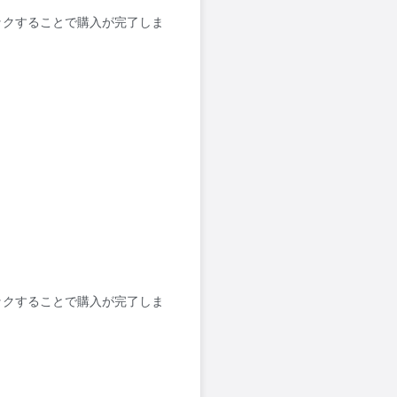
ックすることで購入が完了しま
ックすることで購入が完了しま