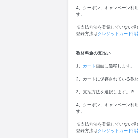
4、クーポン、キャンペーン利
す。
※支払方法を登録していない場
登録方法は
クレジットカード情
教材料金の支払い
1、
カート
画面に遷移します。
2、カートに保存されている教
3、支払方法を選択します。※
4、クーポン、キャンペーン利
す。
※支払方法を登録していない場
登録方法は
クレジットカード情