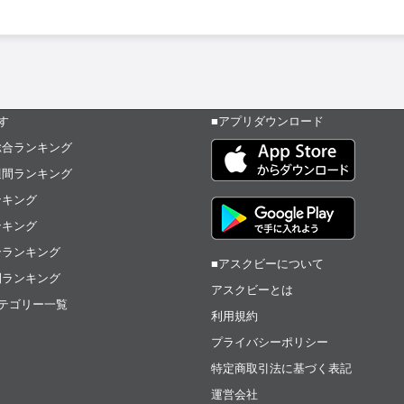
す
■アプリダウンロード
総合ランキング
週間ランキング
ンキング
ンキング
合ランキング
■アスクビーについて
間ランキング
アスクビーとは
テゴリー一覧
利用規約
プライバシーポリシー
特定商取引法に基づく表記
運営会社