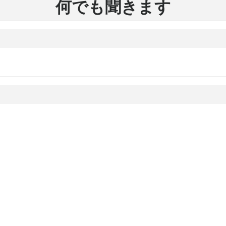
何でも聞きます