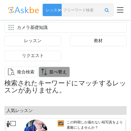
カメラ基礎知識
レッスン
教材
リクエスト
複合検索
並べ替え
検索されたキーワードにマッチするレッ
スンがありません。
人気レッスン
この時期しか撮れない桜写真をより
素敵にしませんか？