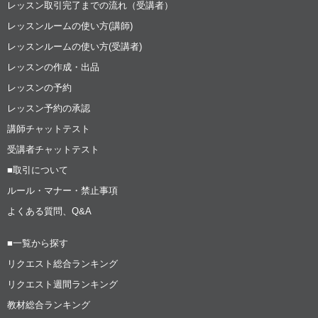
レッスン取引完了までの流れ（受講者）
レッスンルームの使い方(講師)
レッスンルームの使い方(受講者)
レッスンの作成・出品
レッスンの予約
レッスン予約の承認
講師チャットテスト
受講者チャットテスト
■取引について
ルール・マナー・禁止事項
よくある質問、Q&A
■一覧から探す
リクエスト総合ランキング
リクエスト週間ランキング
教材総合ランキング