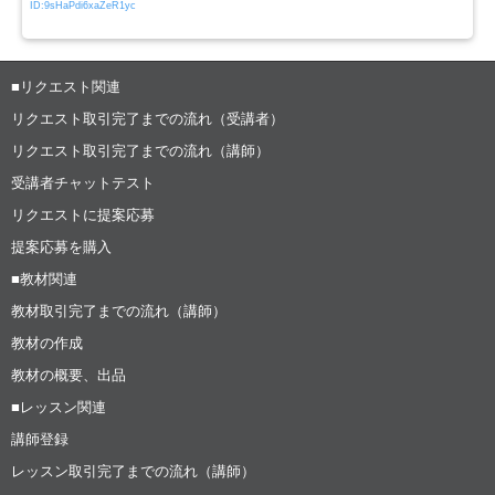
ID:9sHaPdi6xaZeR1yc
■リクエスト関連
リクエスト取引完了までの流れ（受講者）
リクエスト取引完了までの流れ（講師）
受講者チャットテスト
リクエストに提案応募
提案応募を購入
■教材関連
教材取引完了までの流れ（講師）
教材の作成
教材の概要、出品
■レッスン関連
講師登録
レッスン取引完了までの流れ（講師）