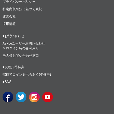
プライバシーポリシー
特定商取引法に基づく表記
運営会社
採用情報
■お問い合わせ
Askbeユーザーお問い合わせ
※ログイン時のみ利用可
法人様お問い合わせ窓口
■友達招待特典
招待でコインをもらおう(準備中)
■SNS