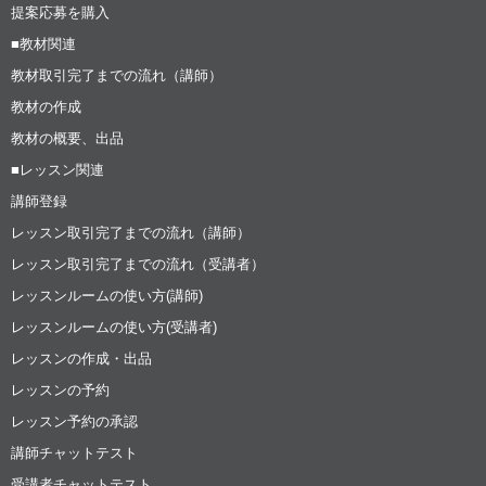
提案応募を購入
■教材関連
教材取引完了までの流れ（講師）
教材の作成
教材の概要、出品
■レッスン関連
講師登録
レッスン取引完了までの流れ（講師）
レッスン取引完了までの流れ（受講者）
レッスンルームの使い方(講師)
レッスンルームの使い方(受講者)
レッスンの作成・出品
レッスンの予約
レッスン予約の承認
講師チャットテスト
受講者チャットテスト