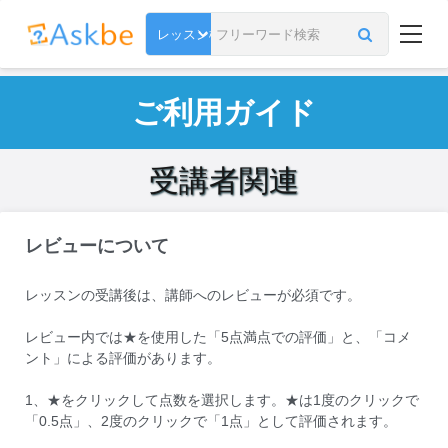
ご利用ガイド
受講者関連
レビューについて
レッスンの受講後は、講師へのレビューが必須です。
レビュー内では★を使用した「5点満点での評価」と、「コメ
ント」による評価があります。
1、★をクリックして点数を選択します。★は1度のクリックで
「0.5点」、2度のクリックで「1点」として評価されます。