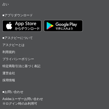
占い
■アプリダウンロード
■アスクビーについて
アスクビーとは
利用規約
プライバシーポリシー
特定商取引法に基づく表記
運営会社
採用情報
■お問い合わせ
Askbeユーザーお問い合わせ
※ログイン時のみ利用可