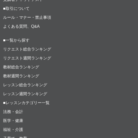
■取引について
ルール・マナー・禁止事項
よくある質問、Q&A
■一覧から探す
リクエスト総合ランキング
リクエスト週間ランキング
教材総合ランキング
教材週間ランキング
レッスン総合ランキング
レッスン週間ランキング
■レッスンカテゴリー一覧
法務・会計
医学・健康
福祉・介護