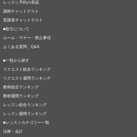
レッスン予約の承認
講師チャットテスト
受講者チャットテスト
■取引について
ルール・マナー・禁止事項
よくある質問、Q&A
■一覧から探す
リクエスト総合ランキング
リクエスト週間ランキング
教材総合ランキング
教材週間ランキング
レッスン総合ランキング
レッスン週間ランキング
■レッスンカテゴリー一覧
法務・会計