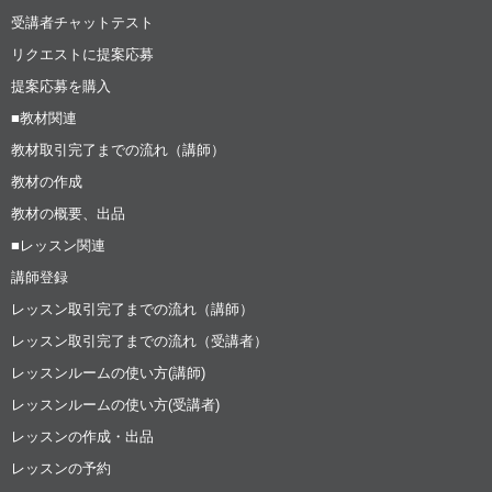
受講者チャットテスト
リクエストに提案応募
提案応募を購入
■教材関連
教材取引完了までの流れ（講師）
教材の作成
教材の概要、出品
■レッスン関連
講師登録
レッスン取引完了までの流れ（講師）
レッスン取引完了までの流れ（受講者）
レッスンルームの使い方(講師)
レッスンルームの使い方(受講者)
レッスンの作成・出品
レッスンの予約