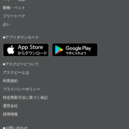
動物・ペット
フリートーク
占い
■アプリダウンロード
■アスクビーについて
アスクビーとは
利用規約
プライバシーポリシー
特定商取引法に基づく表記
運営会社
採用情報
■お問い合わせ