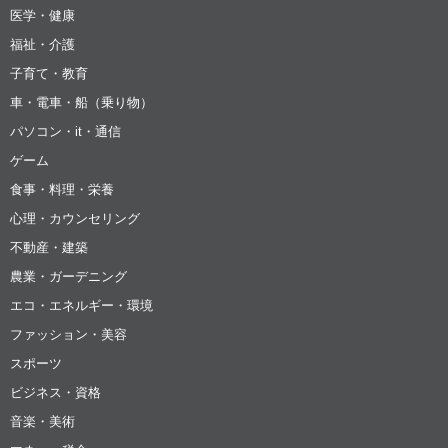
医学・健康
福祉・介護
子育て・教育
車・電車・船（乗り物）
パソコン・it・通信
ゲーム
食事・料理・栄養
心理・カウンセリング
不動産・建築
農業・ガーデニング
エコ・エネルギー・環境
ファッション・美容
スポーツ
ビジネス・資格
音楽・美術