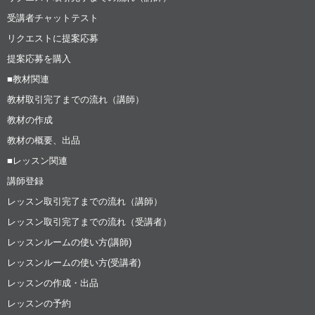
受講者チャットテスト
リクエストに提案応募
提案応募を購入
■教材関連
教材取引完了までの流れ（講師）
教材の作成
教材の概要、出品
■レッスン関連
講師登録
レッスン取引完了までの流れ（講師）
レッスン取引完了までの流れ（受講者）
レッスンルームの使い方(講師)
レッスンルームの使い方(受講者)
レッスンの作成・出品
レッスンの予約