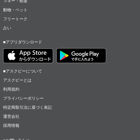
マネー・税金
動物・ペット
フリートーク
占い
■アプリダウンロード
■アスクビーについて
アスクビーとは
利用規約
プライバシーポリシー
特定商取引法に基づく表記
運営会社
採用情報