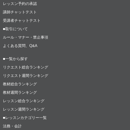
レッスン予約の承認
講師チャットテスト
受講者チャットテスト
■取引について
ルール・マナー・禁止事項
よくある質問、Q&A
■一覧から探す
リクエスト総合ランキング
リクエスト週間ランキング
教材総合ランキング
教材週間ランキング
レッスン総合ランキング
レッスン週間ランキング
■レッスンカテゴリー一覧
法務・会計