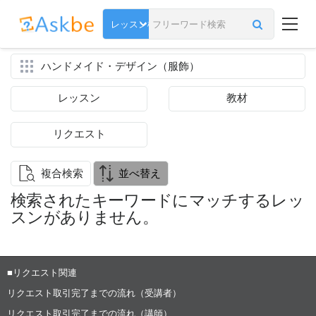
ハンドメイド・デザイン（服飾）
レッスン
教材
リクエスト
複合検索
並べ替え
検索されたキーワードにマッチするレッ
スンがありません。
■リクエスト関連
リクエスト取引完了までの流れ（受講者）
リクエスト取引完了までの流れ（講師）