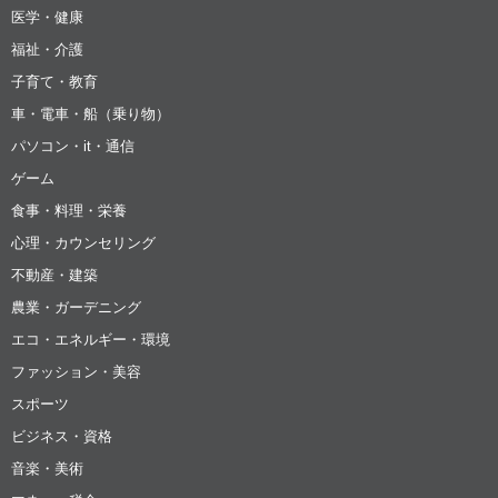
医学・健康
福祉・介護
子育て・教育
車・電車・船（乗り物）
パソコン・it・通信
ゲーム
食事・料理・栄養
心理・カウンセリング
不動産・建築
農業・ガーデニング
エコ・エネルギー・環境
ファッション・美容
スポーツ
ビジネス・資格
音楽・美術