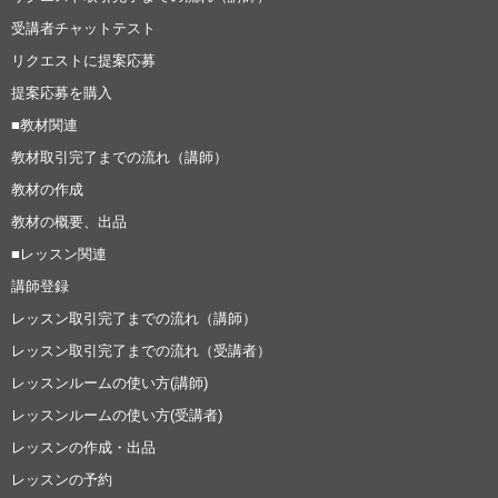
受講者チャットテスト
リクエストに提案応募
提案応募を購入
■教材関連
教材取引完了までの流れ（講師）
教材の作成
教材の概要、出品
■レッスン関連
講師登録
レッスン取引完了までの流れ（講師）
レッスン取引完了までの流れ（受講者）
レッスンルームの使い方(講師)
レッスンルームの使い方(受講者)
レッスンの作成・出品
レッスンの予約