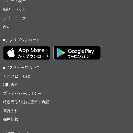
マネー・税金
動物・ペット
フリートーク
占い
■アプリダウンロード
■アスクビーについて
アスクビーとは
利用規約
プライバシーポリシー
特定商取引法に基づく表記
運営会社
採用情報