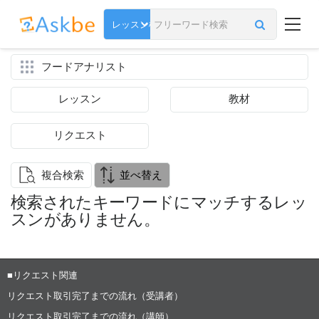
フードアナリスト
レッスン
教材
リクエスト
複合検索
並べ替え
検索されたキーワードにマッチするレッ
スンがありません。
■リクエスト関連
リクエスト取引完了までの流れ（受講者）
リクエスト取引完了までの流れ（講師）