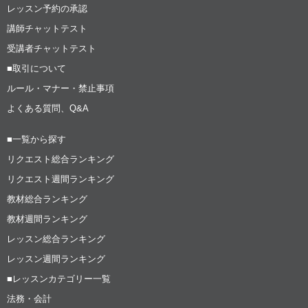
レッスン予約の承認
講師チャットテスト
受講者チャットテスト
■取引について
ルール・マナー・禁止事項
よくある質問、Q&A
■一覧から探す
リクエスト総合ランキング
リクエスト週間ランキング
教材総合ランキング
教材週間ランキング
レッスン総合ランキング
レッスン週間ランキング
■レッスンカテゴリー一覧
法務・会計