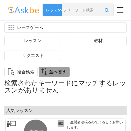
レースゲーム
レッスン
教材
リクエスト
複合検索
並べ替え
検索されたキーワードにマッチするレッ
スンがありません。
人気レッスン
一生懸命頑張るのでよろしくお願い
します。