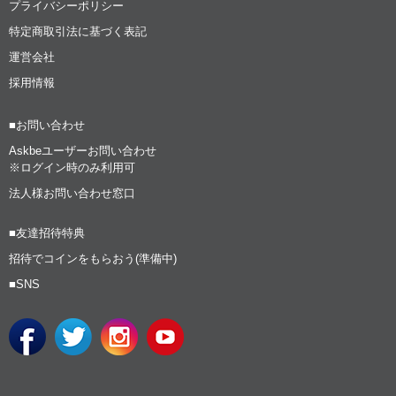
プライバシーポリシー
特定商取引法に基づく表記
運営会社
採用情報
■お問い合わせ
Askbeユーザーお問い合わせ
※ログイン時のみ利用可
法人様お問い合わせ窓口
■友達招待特典
招待でコインをもらおう(準備中)
■SNS