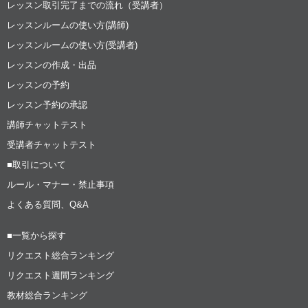
レッスン取引完了までの流れ（受講者）
レッスンルームの使い方(講師)
レッスンルームの使い方(受講者)
レッスンの作成・出品
レッスンの予約
レッスン予約の承認
講師チャットテスト
受講者チャットテスト
■取引について
ルール・マナー・禁止事項
よくある質問、Q&A
■一覧から探す
リクエスト総合ランキング
リクエスト週間ランキング
教材総合ランキング