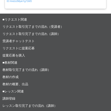
ID:Hnb2u5MjokYg71WD
■リクエスト関連
リクエスト取引完了までの流れ（受講者）
リクエスト取引完了までの流れ（講師）
受講者チャットテスト
リクエストに提案応募
提案応募を購入
■教材関連
教材取引完了までの流れ（講師）
教材の作成
教材の概要、出品
■レッスン関連
講師登録
レッスン取引完了までの流れ（講師）