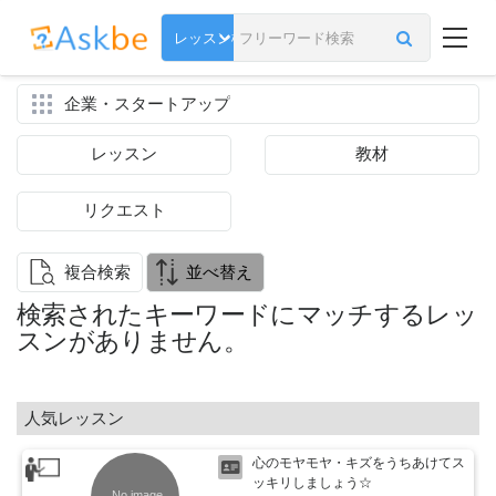
企業・スタートアップ
レッスン
教材
リクエスト
複合検索
並べ替え
検索されたキーワードにマッチするレッ
スンがありません。
人気レッスン
心のモヤモヤ・キズをうちあけてス
ッキリしましょう☆