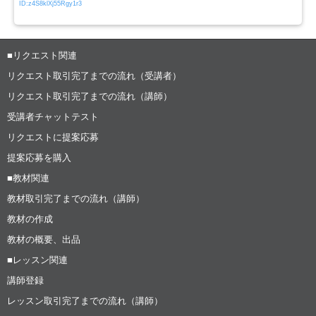
ID:z4S8klXj55Rgy1r3
■リクエスト関連
リクエスト取引完了までの流れ（受講者）
リクエスト取引完了までの流れ（講師）
受講者チャットテスト
リクエストに提案応募
提案応募を購入
■教材関連
教材取引完了までの流れ（講師）
教材の作成
教材の概要、出品
■レッスン関連
講師登録
レッスン取引完了までの流れ（講師）