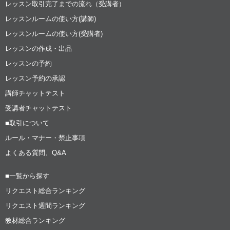
レッスン取引完了までの流れ（受講者）
レッスンルームの使い方(講師)
レッスンルームの使い方(受講者)
レッスンの作成・出品
レッスンの予約
レッスン予約の承認
講師チャットテスト
受講者チャットテスト
■取引について
ルール・マナー・禁止事項
よくある質問、Q&A
■一覧から探す
リクエスト総合ランキング
リクエスト週間ランキング
教材総合ランキング