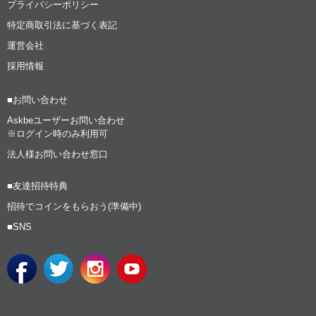
プライバシーポリシー
特定商取引法に基づく表記
運営会社
採用情報
■お問い合わせ
Askbeユーザーお問い合わせ
※ログイン時のみ利用可
法人様お問い合わせ窓口
■友達招待特典
招待でコインをもらおう(準備中)
■SNS