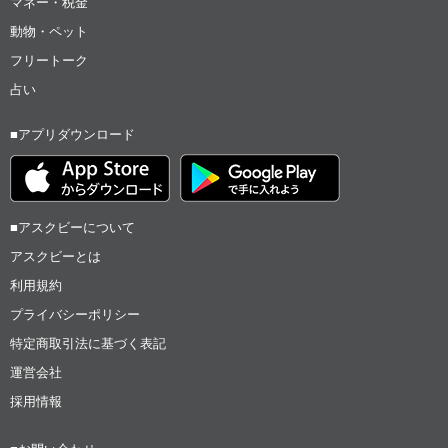
マネー・税金
動物・ペット
フリートーク
占い
■アプリダウンロード
■アスクビーについて
アスクビーとは
利用規約
プライバシーポリシー
特定商取引法に基づく表記
運営会社
採用情報