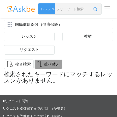
国民健康保険（健康保険）
レッスン
教材
リクエスト
複合検索
並べ替え
検索されたキーワードにマッチするレッ
スンがありません。
■リクエスト関連
リクエスト取引完了までの流れ（受講者）
リクエスト取引完了までの流れ（講師）