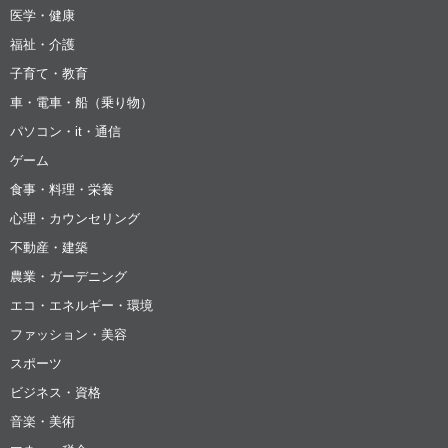
医学・健康
福祉・介護
子育て・教育
車・電車・船（乗り物）
パソコン・it・通信
ゲーム
食事・料理・栄養
心理・カウンセリング
不動産・建築
農業・ガーデニング
エコ・エネルギー・環境
ファッション・美容
スポーツ
ビジネス・資格
音楽・美術