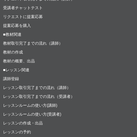
受講者チャットテスト
リクエストに提案応募
提案応募を購入
■教材関連
教材取引完了までの流れ（講師）
教材の作成
教材の概要、出品
■レッスン関連
講師登録
レッスン取引完了までの流れ（講師）
レッスン取引完了までの流れ（受講者）
レッスンルームの使い方(講師)
レッスンルームの使い方(受講者)
レッスンの作成・出品
レッスンの予約