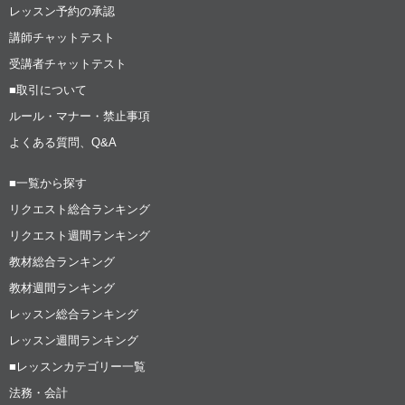
レッスン予約の承認
講師チャットテスト
受講者チャットテスト
■取引について
ルール・マナー・禁止事項
よくある質問、Q&A
■一覧から探す
リクエスト総合ランキング
リクエスト週間ランキング
教材総合ランキング
教材週間ランキング
レッスン総合ランキング
レッスン週間ランキング
■レッスンカテゴリー一覧
法務・会計