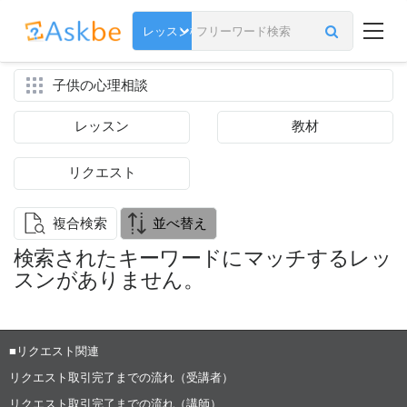
子供の心理相談
レッスン
教材
リクエスト
複合検索
並べ替え
検索されたキーワードにマッチするレッ
スンがありません。
■リクエスト関連
リクエスト取引完了までの流れ（受講者）
リクエスト取引完了までの流れ（講師）