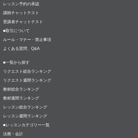
レッスン予約の承認
講師チャットテスト
受講者チャットテスト
■取引について
ルール・マナー・禁止事項
よくある質問、Q&A
■一覧から探す
リクエスト総合ランキング
リクエスト週間ランキング
教材総合ランキング
教材週間ランキング
レッスン総合ランキング
レッスン週間ランキング
■レッスンカテゴリー一覧
法務・会計