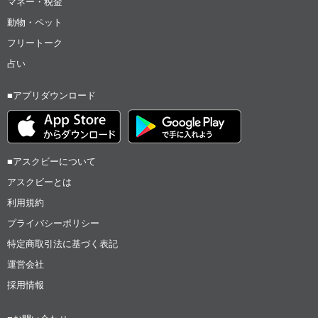
マネー・税金
動物・ペット
フリートーク
占い
■アプリダウンロード
■アスクビーについて
アスクビーとは
利用規約
プライバシーポリシー
特定商取引法に基づく表記
運営会社
採用情報