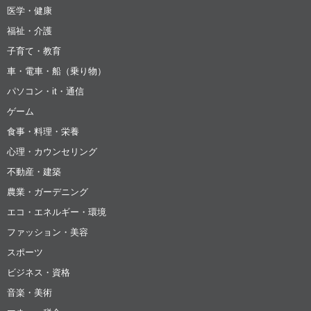
医学・健康
福祉・介護
子育て・教育
車・電車・船（乗り物）
パソコン・it・通信
ゲーム
食事・料理・栄養
心理・カウンセリング
不動産・建築
農業・ガーデニング
エコ・エネルギー・環境
ファッション・美容
スポーツ
ビジネス・資格
音楽・美術