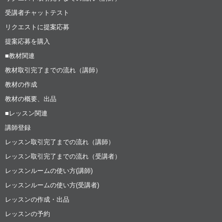
受講者チャットテスト
リクエストに提案応募
提案応募を購入
■教材関連
教材取引完了までの流れ（講師）
教材の作成
教材の概要、出品
■レッスン関連
講師登録
レッスン取引完了までの流れ（講師）
レッスン取引完了までの流れ（受講者）
レッスンルームの使い方(講師)
レッスンルームの使い方(受講者)
レッスンの作成・出品
レッスンの予約