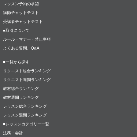
レッスン予約の承認
講師チャットテスト
受講者チャットテスト
■取引について
ルール・マナー・禁止事項
よくある質問、Q&A
■一覧から探す
リクエスト総合ランキング
リクエスト週間ランキング
教材総合ランキング
教材週間ランキング
レッスン総合ランキング
レッスン週間ランキング
■レッスンカテゴリー一覧
法務・会計