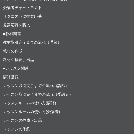
受講者チャットテスト
リクエストに提案応募
提案応募を購入
■教材関連
教材取引完了までの流れ（講師）
教材の作成
教材の概要、出品
■レッスン関連
講師登録
レッスン取引完了までの流れ（講師）
レッスン取引完了までの流れ（受講者）
レッスンルームの使い方(講師)
レッスンルームの使い方(受講者)
レッスンの作成・出品
レッスンの予約