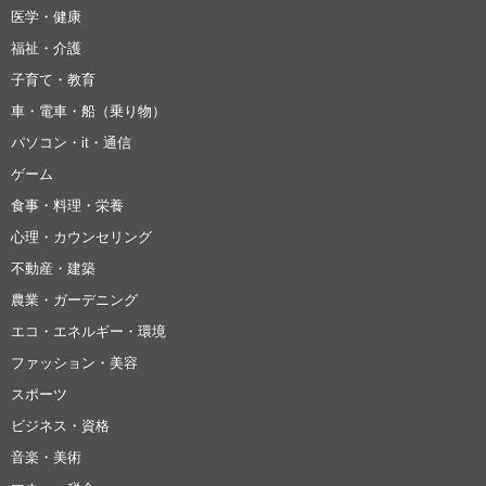
医学・健康
福祉・介護
子育て・教育
車・電車・船（乗り物）
パソコン・it・通信
ゲーム
食事・料理・栄養
心理・カウンセリング
不動産・建築
農業・ガーデニング
エコ・エネルギー・環境
ファッション・美容
スポーツ
ビジネス・資格
音楽・美術