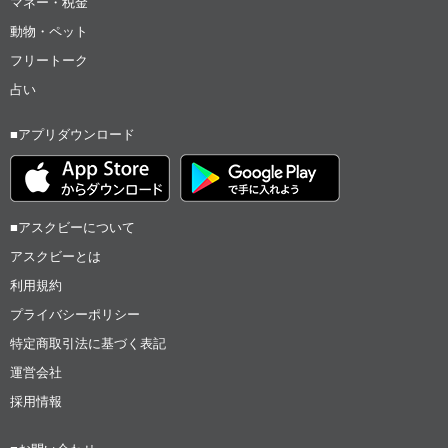
マネー・税金
動物・ペット
フリートーク
占い
■アプリダウンロード
■アスクビーについて
アスクビーとは
利用規約
プライバシーポリシー
特定商取引法に基づく表記
運営会社
採用情報