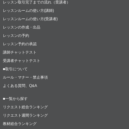
レッスン取引完了までの流れ（受講者）
レッスンルームの使い方(講師)
レッスンルームの使い方(受講者)
レッスンの作成・出品
レッスンの予約
レッスン予約の承認
講師チャットテスト
受講者チャットテスト
■取引について
ルール・マナー・禁止事項
よくある質問、Q&A
■一覧から探す
リクエスト総合ランキング
リクエスト週間ランキング
教材総合ランキング