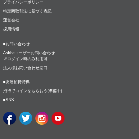
プライバシーポリシー
特定商取引法に基づく表記
運営会社
採用情報
■お問い合わせ
Askbeユーザーお問い合わせ
※ログイン時のみ利用可
法人様お問い合わせ窓口
■友達招待特典
招待でコインをもらおう(準備中)
■SNS