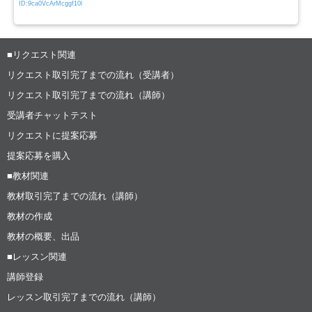
ID:9ca0VcArMcggf10l
■リクエスト関連
リクエスト取引完了までの流れ（受講者）
リクエスト取引完了までの流れ（講師）
受講者チャットテスト
リクエストに提案応募
提案応募を購入
■教材関連
教材取引完了までの流れ（講師）
教材の作成
教材の概要、出品
■レッスン関連
講師登録
レッスン取引完了までの流れ（講師）