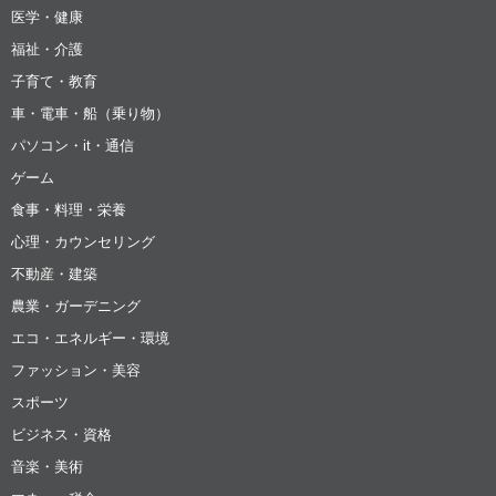
医学・健康
福祉・介護
子育て・教育
車・電車・船（乗り物）
パソコン・it・通信
ゲーム
食事・料理・栄養
心理・カウンセリング
不動産・建築
農業・ガーデニング
エコ・エネルギー・環境
ファッション・美容
スポーツ
ビジネス・資格
音楽・美術