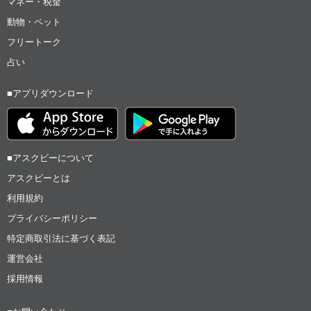
マネー・税金
動物・ペット
フリートーク
占い
■アプリダウンロード
■アスクビーについて
アスクビーとは
利用規約
プライバシーポリシー
特定商取引法に基づく表記
運営会社
採用情報