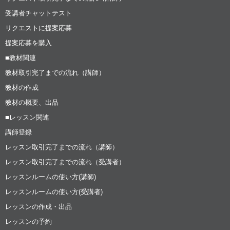
受講者チャットテスト
リクエストに提案応募
提案応募を購入
■教材関連
教材取引完了までの流れ（講師）
教材の作成
教材の概要、出品
■レッスン関連
講師登録
レッスン取引完了までの流れ（講師）
レッスン取引完了までの流れ（受講者）
レッスンルームの使い方(講師)
レッスンルームの使い方(受講者)
レッスンの作成・出品
レッスンの予約