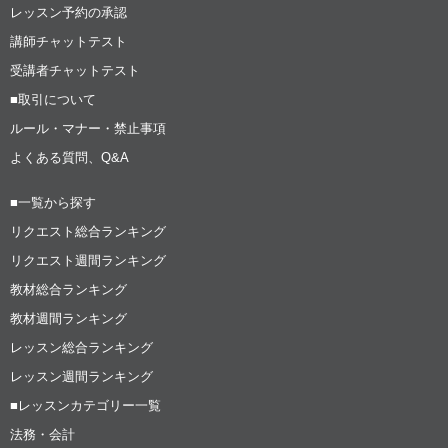
レッスン予約の承認
講師チャットテスト
受講者チャットテスト
■取引について
ルール・マナー・禁止事項
よくある質問、Q&A
■一覧から探す
リクエスト総合ランキング
リクエスト週間ランキング
教材総合ランキング
教材週間ランキング
レッスン総合ランキング
レッスン週間ランキング
■レッスンカテゴリー一覧
法務・会計