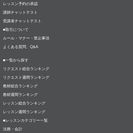
レッスン予約の承認
講師チャットテスト
受講者チャットテスト
■取引について
ルール・マナー・禁止事項
よくある質問、Q&A
■一覧から探す
リクエスト総合ランキング
リクエスト週間ランキング
教材総合ランキング
教材週間ランキング
レッスン総合ランキング
レッスン週間ランキング
■レッスンカテゴリー一覧
法務・会計