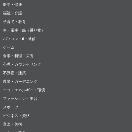
医学・健康
福祉・介護
子育て・教育
車・電車・船（乗り物）
パソコン・it・通信
ゲーム
食事・料理・栄養
心理・カウンセリング
不動産・建築
農業・ガーデニング
エコ・エネルギー・環境
ファッション・美容
スポーツ
ビジネス・資格
音楽・美術