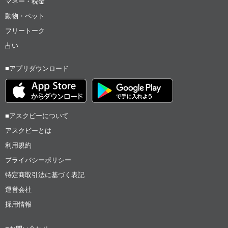
マネー・税金
動物・ペット
フリートーク
占い
■アプリダウンロード
■アスクビーについて
アスクビーとは
利用規約
プライバシーポリシー
特定商取引法に基づく表記
運営会社
採用情報