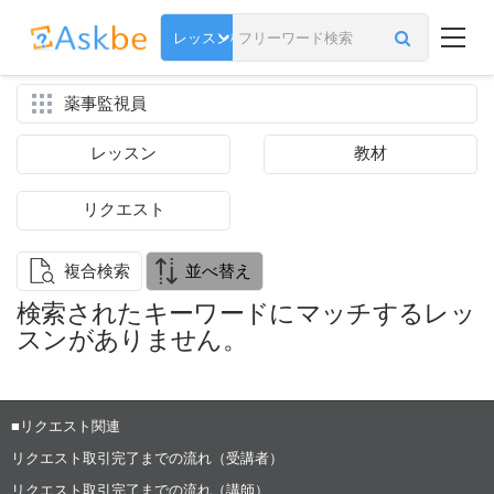
薬事監視員
レッスン
教材
リクエスト
複合検索
並べ替え
検索されたキーワードにマッチするレッ
スンがありません。
■リクエスト関連
リクエスト取引完了までの流れ（受講者）
リクエスト取引完了までの流れ（講師）