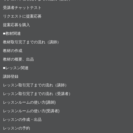
受講者チャットテスト
リクエストに提案応募
提案応募を購入
■教材関連
教材取引完了までの流れ（講師）
教材の作成
教材の概要、出品
■レッスン関連
講師登録
レッスン取引完了までの流れ（講師）
レッスン取引完了までの流れ（受講者）
レッスンルームの使い方(講師)
レッスンルームの使い方(受講者)
レッスンの作成・出品
レッスンの予約