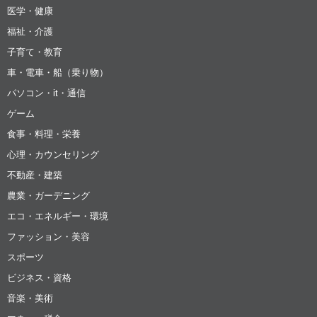
医学・健康
福祉・介護
子育て・教育
車・電車・船（乗り物）
パソコン・it・通信
ゲーム
食事・料理・栄養
心理・カウンセリング
不動産・建築
農業・ガーデニング
エコ・エネルギー・環境
ファッション・美容
スポーツ
ビジネス・資格
音楽・美術