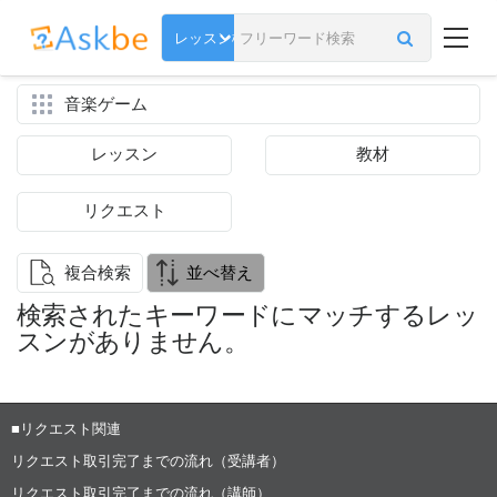
音楽ゲーム
レッスン
教材
リクエスト
複合検索
並べ替え
検索されたキーワードにマッチするレッ
スンがありません。
■リクエスト関連
リクエスト取引完了までの流れ（受講者）
リクエスト取引完了までの流れ（講師）