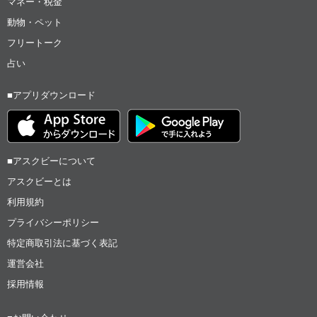
マネー・税金
動物・ペット
フリートーク
占い
■アプリダウンロード
■アスクビーについて
アスクビーとは
利用規約
プライバシーポリシー
特定商取引法に基づく表記
運営会社
採用情報