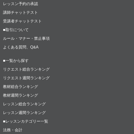
レッスン予約の承認
講師チャットテスト
受講者チャットテスト
■取引について
ルール・マナー・禁止事項
よくある質問、Q&A
■一覧から探す
リクエスト総合ランキング
リクエスト週間ランキング
教材総合ランキング
教材週間ランキング
レッスン総合ランキング
レッスン週間ランキング
■レッスンカテゴリー一覧
法務・会計