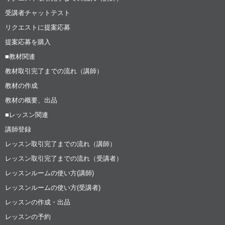
受講者チャットテスト
リクエストに提案応募
提案応募を購入
■教材関連
教材取引完了までの流れ（講師）
教材の作成
教材の概要、出品
■レッスン関連
講師登録
レッスン取引完了までの流れ（講師）
レッスン取引完了までの流れ（受講者）
レッスンルームの使い方(講師)
レッスンルームの使い方(受講者)
レッスンの作成・出品
レッスンの予約