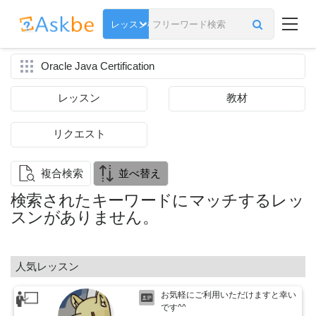
Oracle Java Certification
レッスン
教材
リクエスト
複合検索
並べ替え
検索されたキーワードにマッチするレッ
スンがありません。
人気レッスン
お気軽にご利用いただけますと幸い
です^^