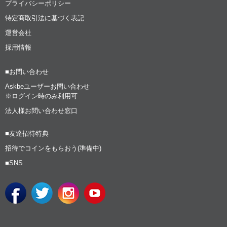
プライバシーポリシー
特定商取引法に基づく表記
運営会社
採用情報
■お問い合わせ
Askbeユーザーお問い合わせ
※ログイン時のみ利用可
法人様お問い合わせ窓口
■友達招待特典
招待でコインをもらおう(準備中)
■SNS