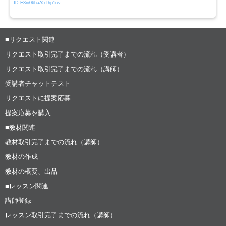
ID:F3ni06haA5Thp1uv
■リクエスト関連
リクエスト取引完了までの流れ（受講者）
リクエスト取引完了までの流れ（講師）
受講者チャットテスト
リクエストに提案応募
提案応募を購入
■教材関連
教材取引完了までの流れ（講師）
教材の作成
教材の概要、出品
■レッスン関連
講師登録
レッスン取引完了までの流れ（講師）