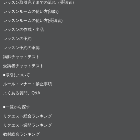
レッスン取引完了までの流れ（受講者）
レッスンルームの使い方(講師)
レッスンルームの使い方(受講者)
レッスンの作成・出品
レッスンの予約
レッスン予約の承認
講師チャットテスト
受講者チャットテスト
■取引について
ルール・マナー・禁止事項
よくある質問、Q&A
■一覧から探す
リクエスト総合ランキング
リクエスト週間ランキング
教材総合ランキング