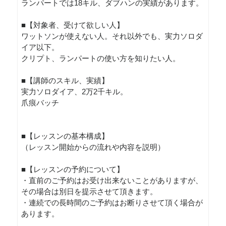
ランパートでは18キル、ダブハンの実績があります。
■【対象者、受けて欲しい人】
ワットソンが使えない人。それ以外でも、実力ソロダ
イア以下。
クリプト、ランパートの使い方を知りたい人。
■【講師のスキル、実績】
実力ソロダイア、2万2千キル。
爪痕バッチ
■【レッスンの基本構成】
（レッスン開始からの流れや内容を説明）
■【レッスンの予約について】
・直前のご予約はお受け出来ないことがありますが、
その場合は別日を提示させて頂きます。
・連続での長時間のご予約はお断りさせて頂く場合が
あります。