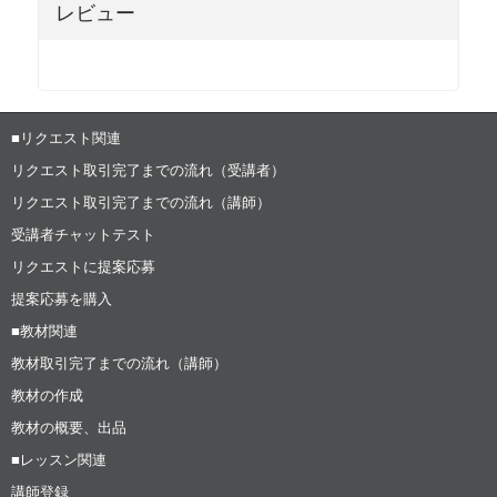
レビュー
■リクエスト関連
リクエスト取引完了までの流れ（受講者）
リクエスト取引完了までの流れ（講師）
受講者チャットテスト
リクエストに提案応募
提案応募を購入
■教材関連
教材取引完了までの流れ（講師）
教材の作成
教材の概要、出品
■レッスン関連
講師登録