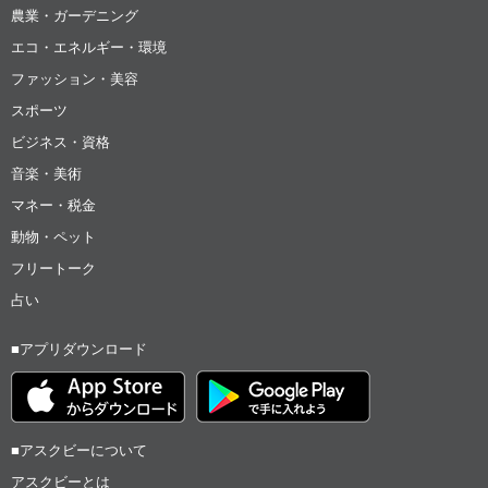
農業・ガーデニング
エコ・エネルギー・環境
ファッション・美容
スポーツ
ビジネス・資格
音楽・美術
マネー・税金
動物・ペット
フリートーク
占い
■アプリダウンロード
■アスクビーについて
アスクビーとは