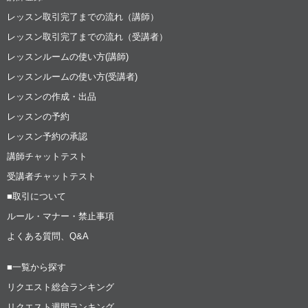
レッスン取引完了までの流れ（講師）
レッスン取引完了までの流れ（受講者）
レッスンルームの使い方(講師)
レッスンルームの使い方(受講者)
レッスンの作成・出品
レッスンの予約
レッスン予約の承認
講師チャットテスト
受講者チャットテスト
■取引について
ルール・マナー・禁止事項
よくある質問、Q&A
■一覧から探す
リクエスト総合ランキング
リクエスト週間ランキング