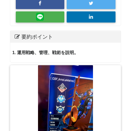
要約ポイント
1. 運用戦略、管理、戦術を説明。