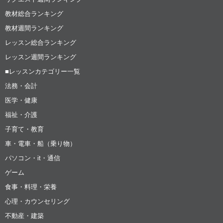
教材総合ランキング
教材週間ランキング
レッスン総合ランキング
レッスン週間ランキング
■レッスンカテゴリー一覧
法務・会計
医学・健康
福祉・介護
子育て・教育
車・電車・船（乗り物）
パソコン・it・通信
ゲーム
食事・料理・栄養
心理・カウンセリング
不動産・建築