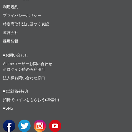
利用規約
プライバシーポリシー
特定商取引法に基づく表記
運営会社
採用情報
■お問い合わせ
Askbeユーザーお問い合わせ
※ログイン時のみ利用可
法人様お問い合わせ窓口
■友達招待特典
招待でコインをもらおう(準備中)
■SNS