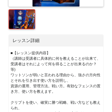
レッスン詳細
■【レッスン提供内容】
（講師は受講者に具体的に何を教えることが出来て、
受講者はそれによって何を得ることが出来るのか？
等)
ワットソンが弱いと言われる理由から、強さの方向性
とそれを引き出す使い方を説明し、
資源の運用、管理方法。戦い方。有効なフェンスの置
き方、使い方を教えます。
クリプトを使い、確実に勝つ戦略、戦い方なども教え
られ、