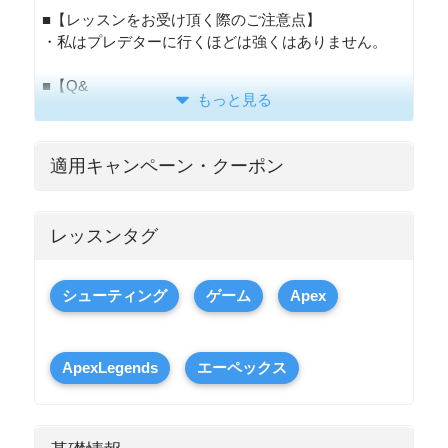
■【レッスンをお受け頂く際のご注意点】
・私はプレデターに行くほどは強くはありません。
■【Q&
もっと見る
適用キャンペーン・クーポン
レッスンタグ
シューティング
ゲーム
Apex
ApexLegends
エーペックス