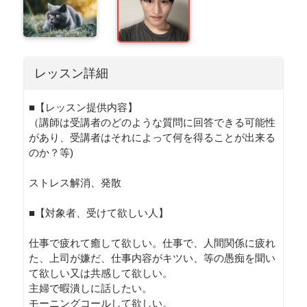
レッスン詳細
■【レッスン提供内容】
（講師は受講者のどのような質問に回答できる可能性
があり、受講者はそれによって何を得ることが出来る
のか？等)
ストレス解消、発散
■【対象者、受けて欲しい人】
仕事で疲れて癒して欲しい。仕事で、人間関係に疲れ
た、上司が嫌だ、仕事内容がキツい、等の愚痴を聞い
て欲しい又は共感して欲しい。
主婦で暇潰しに話したい。
モーニングコールして欲しい。