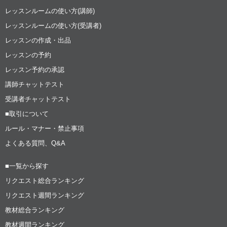
レッスンルームの使い方(講師)
レッスンルームの使い方(受講者)
レッスンの作成・出品
レッスンの予約
レッスン予約の承認
講師チャットテスト
受講者チャットテスト
■取引について
ルール・マナー・禁止事項
よくある質問、Q&A
■一覧から探す
リクエスト総合ランキング
リクエスト週間ランキング
教材総合ランキング
教材週間ランキング