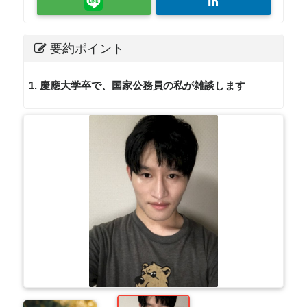
要約ポイント
1. 慶應大学卒で、国家公務員の私が雑談します