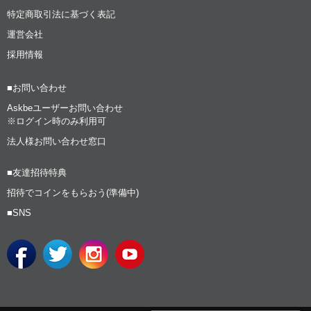
特定商取引法に基づく表記
運営会社
採用情報
■お問い合わせ
Askbeユーザーお問い合わせ
※ログイン時のみ利用可
法人様お問い合わせ窓口
■友達招待特典
招待でコインをもらおう(準備中)
■SNS