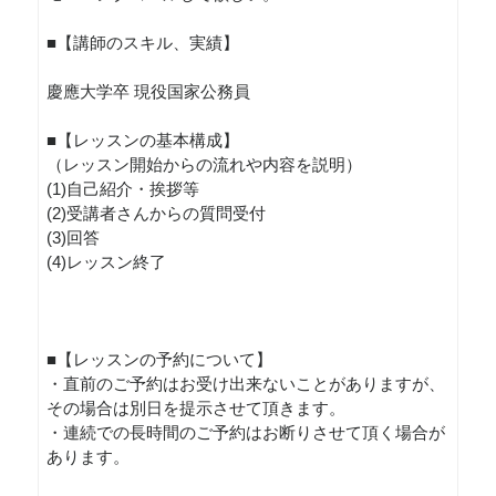
■【講師のスキル、実績】
慶應大学卒 現役国家公務員
■【レッスンの基本構成】
（レッスン開始からの流れや内容を説明）
(1)自己紹介・挨拶等
(2)受講者さんからの質問受付
(3)回答
(4)レッスン終了
■【レッスンの予約について】
・直前のご予約はお受け出来ないことがありますが、
その場合は別日を提示させて頂きます。
・連続での長時間のご予約はお断りさせて頂く場合が
あります。