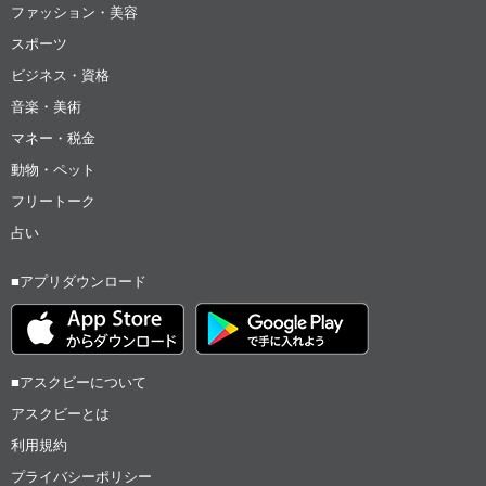
ファッション・美容
スポーツ
ビジネス・資格
音楽・美術
マネー・税金
動物・ペット
フリートーク
占い
■アプリダウンロード
■アスクビーについて
アスクビーとは
利用規約
プライバシーポリシー