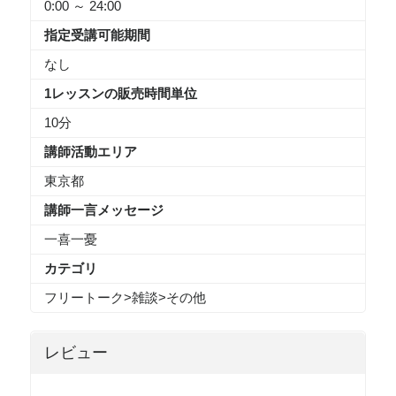
0:00 ～ 24:00
指定受講可能期間
なし
1レッスンの販売時間単位
10分
講師活動エリア
東京都
講師一言メッセージ
一喜一憂
カテゴリ
フリートーク
>
雑談
>
その他
レビュー