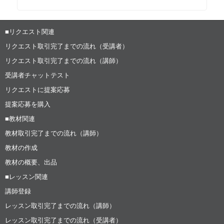
■リクエスト関連
リクエスト取引完了までの流れ（受講者）
リクエスト取引完了までの流れ（講師）
受講者チャットテスト
リクエストに提案応募
提案応募を購入
■教材関連
教材取引完了までの流れ（講師）
教材の作成
教材の概要、出品
■レッスン関連
講師登録
レッスン取引完了までの流れ（講師）
レッスン取引完了までの流れ（受講者）