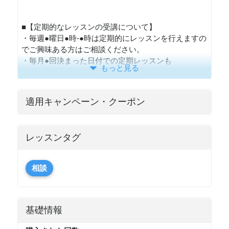
■【定期的なレッスンの受講について】
・毎週●曜日●時-●時は定期的にレッスンを行えますの
でご興味ある方はご相談ください。
・毎月●回決まった日付での定期レッスンも
もっと見る
適用キャンペーン・クーポン
レッスンタグ
相談
基礎情報