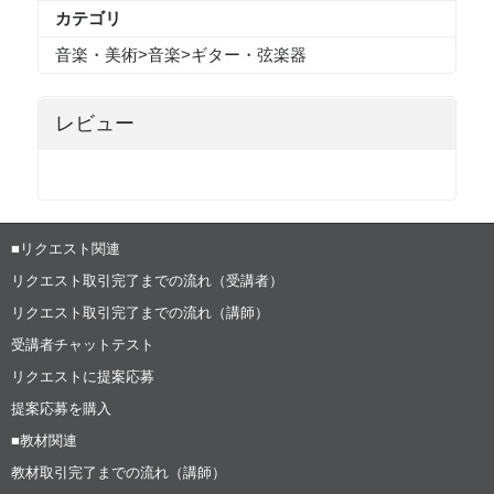
カテゴリ
音楽・美術
>
音楽
>
ギター・弦楽器
レビュー
■リクエスト関連
リクエスト取引完了までの流れ（受講者）
リクエスト取引完了までの流れ（講師）
受講者チャットテスト
リクエストに提案応募
提案応募を購入
■教材関連
教材取引完了までの流れ（講師）