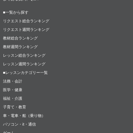
■一覧から探す
リクエスト総合ランキング
リクエスト週間ランキング
教材総合ランキング
教材週間ランキング
レッスン総合ランキング
レッスン週間ランキング
■レッスンカテゴリー一覧
法務・会計
医学・健康
福祉・介護
子育て・教育
車・電車・船（乗り物）
パソコン・it・通信
ゲーム