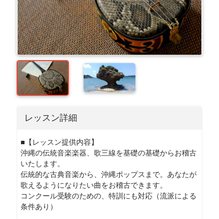
レッスン詳細
■【レッスン提供内容】
沖縄の伝統音楽楽器、歌三線を基礎の基礎からお稽古
いたします。
伝統的な古典音楽から、沖縄ポップスまで。あなたが
歌えるようになりたい曲をお稽古できます。
コンクール受験のための、特訓にも対応（流派による
条件あり）