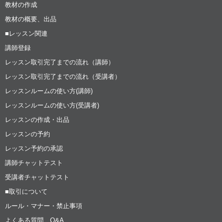
教材の作成
教材の概要、出品
■レッスン関連
講師登録
レッスン取引完了までの流れ（講師）
レッスン取引完了までの流れ（受講者）
レッスンルームの使い方(講師)
レッスンルームの使い方(受講者)
レッスンの作成・出品
レッスンの予約
レッスン予約の承認
講師チャットテスト
受講者チャットテスト
■取引について
ルール・マナー・禁止事項
よくある質問、Q&A