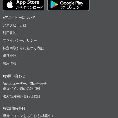
■アスクビーについて
アスクビーとは
利用規約
プライバシーポリシー
特定商取引法に基づく表記
運営会社
採用情報
■お問い合わせ
Askbeユーザーお問い合わせ
※ログイン時のみ利用可
法人様お問い合わせ窓口
■友達招待特典
招待でコインをもらおう(準備中)