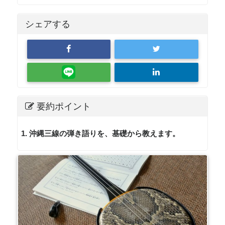
シェアする
要約ポイント
1. 沖縄三線の弾き語りを、基礎から教えます。