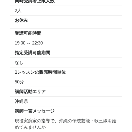
同時受講者上限人数
2人
お休み
受講可能時間
19:00 ～ 22:30
指定受講可能期間
なし
1レッスンの販売時間単位
50分
講師活動エリア
沖縄県
講師一言メッセージ
現役実演家の指導で、沖縄の伝統芸能・歌三線を始
めてみませんか