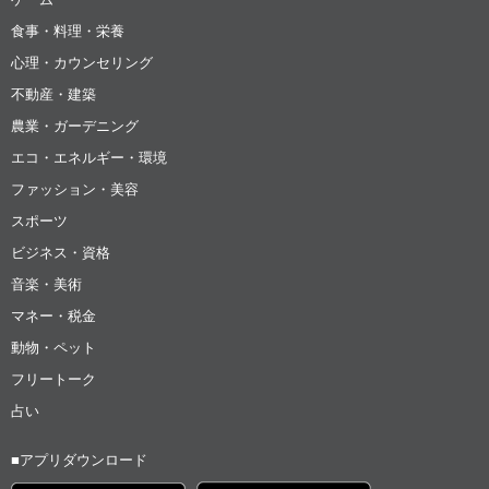
食事・料理・栄養
心理・カウンセリング
不動産・建築
農業・ガーデニング
エコ・エネルギー・環境
ファッション・美容
スポーツ
ビジネス・資格
音楽・美術
マネー・税金
動物・ペット
フリートーク
占い
■アプリダウンロード