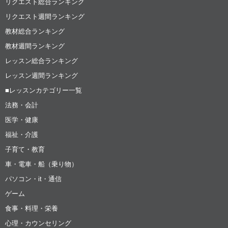
リクエスト総合ランキング
リクエスト週間ランキング
教材総合ランキング
教材週間ランキング
レッスン総合ランキング
レッスン週間ランキング
■レッスンカテゴリー一覧
法務・会計
医学・健康
福祉・介護
子育て・教育
車・電車・船（乗り物）
パソコン・it・通信
ゲーム
食事・料理・栄養
心理・カウンセリング