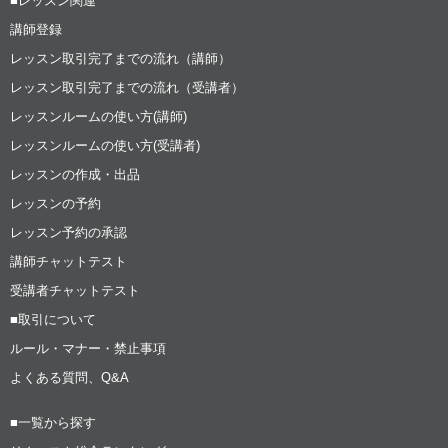
■レッスン関連
講師登録
レッスン取引完了までの流れ（講師）
レッスン取引完了までの流れ（受講者）
レッスンルームの使い方(講師)
レッスンルームの使い方(受講者)
レッスンの作成・出品
レッスンの予約
レッスン予約の承認
講師チャットテスト
受講者チャットテスト
■取引について
ルール・マナー・禁止事項
よくある質問、Q&A
■一覧から探す