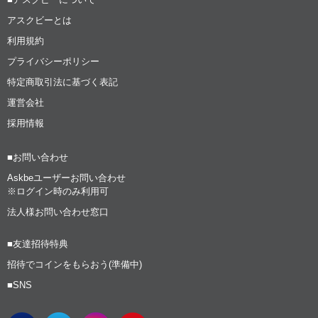
アスクビーとは
利用規約
プライバシーポリシー
特定商取引法に基づく表記
運営会社
採用情報
■お問い合わせ
Askbeユーザーお問い合わせ
※ログイン時のみ利用可
法人様お問い合わせ窓口
■友達招待特典
招待でコインをもらおう(準備中)
■SNS