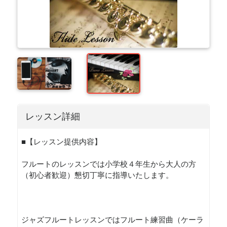
レッスン詳細
■【レッスン提供内容】
フルートのレッスンでは小学校４年生から大人の方
（初心者歓迎）懇切丁寧に指導いたします。
ジャズフルートレッスンではフルート練習曲（ケーラ