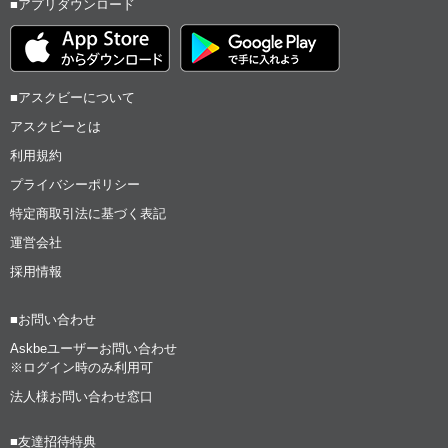
■アプリダウンロード
■アスクビーについて
アスクビーとは
利用規約
プライバシーポリシー
特定商取引法に基づく表記
運営会社
採用情報
■お問い合わせ
Askbeユーザーお問い合わせ
※ログイン時のみ利用可
法人様お問い合わせ窓口
■友達招待特典