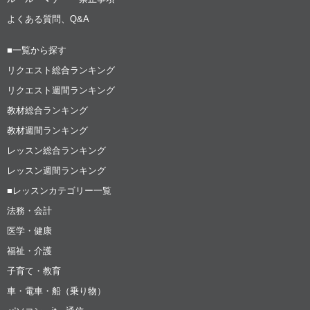
よくある質問、Q&A
■一覧から探す
リクエスト総合ランキング
リクエスト週間ランキング
教材総合ランキング
教材週間ランキング
レッスン総合ランキング
レッスン週間ランキング
■レッスンカテゴリー一覧
法務・会計
医学・健康
福祉・介護
子育て・教育
車・電車・船（乗り物）