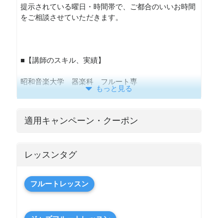
提示されている曜日・時間帯で、ご都合のいいお時間
をご相談させていただきます。
■【講師のスキル、実績】
昭和音楽大学 器楽科 フルート専
もっと見る
適用キャンペーン・クーポン
レッスンタグ
フルートレッスン