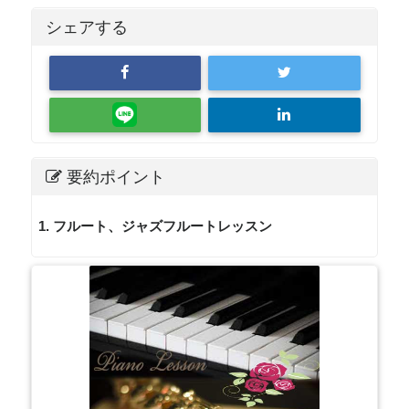
シェアする
要約ポイント
1. フルート、ジャズフルートレッスン