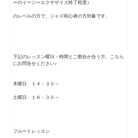
ーのイージーエクササイズ終了程度）
のレベルの方で、ジャズ初心者の方対象です。
下記のレッスン曜日・時間とご都合が合う方、こちら
にお問合せください♪
木曜日 １４：３０～
土曜日 １６：３０～
フルートレッスン