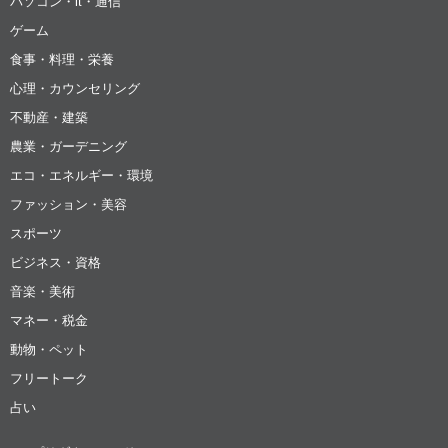
パソコン・it・通信
ゲーム
食事・料理・栄養
心理・カウンセリング
不動産・建築
農業・ガーデニング
エコ・エネルギー・環境
ファッション・美容
スポーツ
ビジネス・資格
音楽・美術
マネー・税金
動物・ペット
フリートーク
占い