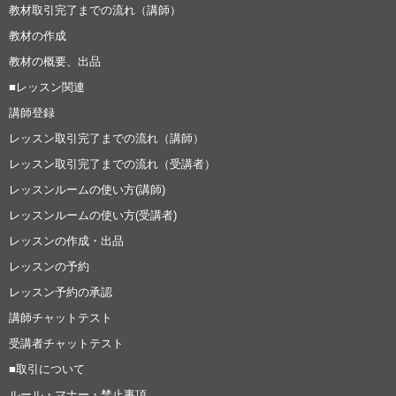
教材取引完了までの流れ（講師）
教材の作成
教材の概要、出品
■レッスン関連
講師登録
レッスン取引完了までの流れ（講師）
レッスン取引完了までの流れ（受講者）
レッスンルームの使い方(講師)
レッスンルームの使い方(受講者)
レッスンの作成・出品
レッスンの予約
レッスン予約の承認
講師チャットテスト
受講者チャットテスト
■取引について
ルール・マナー・禁止事項