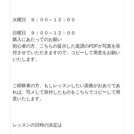
火曜日 ９：００～１２：００
日曜日 ９：００～１２：００
購入にあたってのお願い
初心者の方、こちらの提示した楽譜のPDFか写真を添
付させていただきますので、コピーして用意をお願い
いたします。
ご経験者の方、もしレッスンしたい楽曲がおありであ
れば、写メして添付したものをこちらでコピーして用
意いたします。
レッスンの日時の決定は