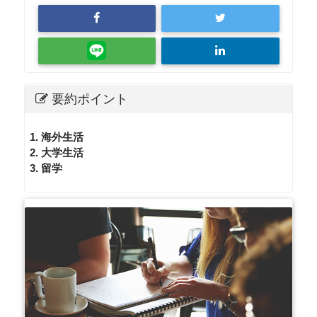
要約ポイント
1. 海外生活
2. 大学生活
3. 留学