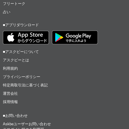
フリートーク
占い
■アプリダウンロード
■アスクビーについて
アスクビーとは
利用規約
プライバシーポリシー
特定商取引法に基づく表記
運営会社
採用情報
■お問い合わせ
Askbeユーザーお問い合わせ