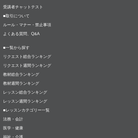
受講者チャットテスト
■取引について
ルール・マナー・禁止事項
よくある質問、Q&A
■一覧から探す
リクエスト総合ランキング
リクエスト週間ランキング
教材総合ランキング
教材週間ランキング
レッスン総合ランキング
レッスン週間ランキング
■レッスンカテゴリー一覧
法務・会計
医学・健康
福祉・介護