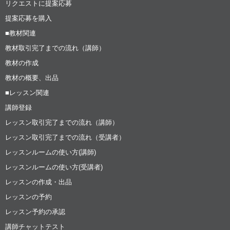
リクエストに提案応募
提案応募を購入
■教材関連
教材取引完了までの流れ（講師）
教材の作成
教材の概要、出品
■レッスン関連
講師登録
レッスン取引完了までの流れ（講師）
レッスン取引完了までの流れ（受講者）
レッスンルームの使い方(講師)
レッスンルームの使い方(受講者)
レッスンの作成・出品
レッスンの予約
レッスン予約の承認
講師チャットテスト