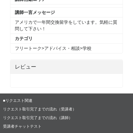
講師一言メッセージ
アメリカで一年間交換留学をしています。気軽に質
問して下さい！
カテゴリ
フリートーク
>
アドバイス・相談
>
学校
レビュー
■リクエスト関連
リクエスト取引完了までの流れ（受講者）
リクエスト取引完了までの流れ（講師）
受講者チャットテスト