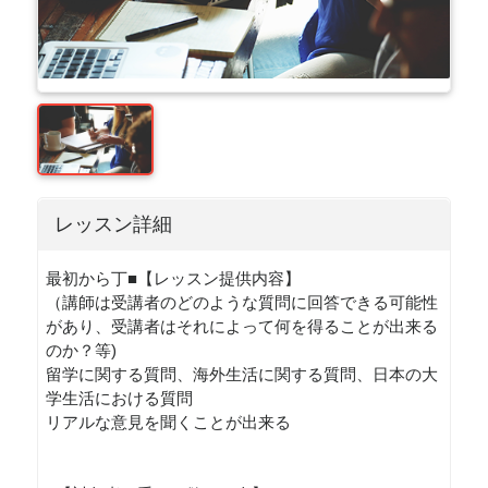
レッスン詳細
最初から丁■【レッスン提供内容】
（講師は受講者のどのような質問に回答できる可能性
があり、受講者はそれによって何を得ることが出来る
のか？等)
留学に関する質問、海外生活に関する質問、日本の大
学生活における質問
リアルな意見を聞くことが出来る