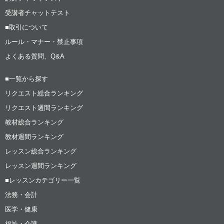
受講者チャットテスト
■取引について
ルール・マナー・禁止事項
よくある質問、Q&A
■一覧から探す
リクエスト総合ランキング
リクエスト週間ランキング
教材総合ランキング
教材週間ランキング
レッスン総合ランキング
レッスン週間ランキング
■レッスンカテゴリー一覧
法務・会計
医学・健康
福祉・介護