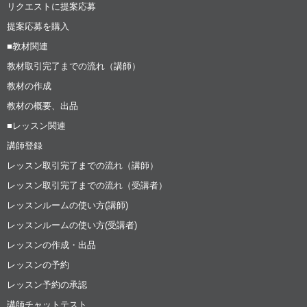
リクエストに提案応募
提案応募を購入
■教材関連
教材取引完了までの流れ（講師）
教材の作成
教材の概要、出品
■レッスン関連
講師登録
レッスン取引完了までの流れ（講師）
レッスン取引完了までの流れ（受講者）
レッスンルームの使い方(講師)
レッスンルームの使い方(受講者)
レッスンの作成・出品
レッスンの予約
レッスン予約の承認
講師チャットテスト