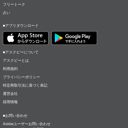
フリートーク
占い
■アプリダウンロード
■アスクビーについて
アスクビーとは
利用規約
プライバシーポリシー
特定商取引法に基づく表記
運営会社
採用情報
■お問い合わせ
Askbeユーザーお問い合わせ