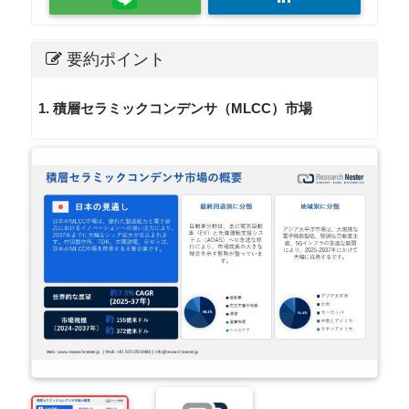
要約ポイント
1. 積層セラミックコンデンサ（MLCC）市場