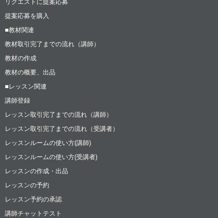
リクエストに提案応募
提案応募を購入
■教材関連
教材取引完了までの流れ（講師）
教材の作成
教材の概要、出品
■レッスン関連
講師登録
レッスン取引完了までの流れ（講師）
レッスン取引完了までの流れ（受講者）
レッスンルームの使い方(講師)
レッスンルームの使い方(受講者)
レッスンの作成・出品
レッスンの予約
レッスン予約の承認
講師チャットテスト