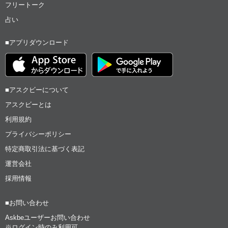
フリートーク
占い
■アプリダウンロード
■アスクビーについて
アスクビーとは
利用規約
プライバシーポリシー
特定商取引法に基づく表記
運営会社
採用情報
■お問い合わせ
Askbeユーザーお問い合わせ
※ログイン時のみ利用可