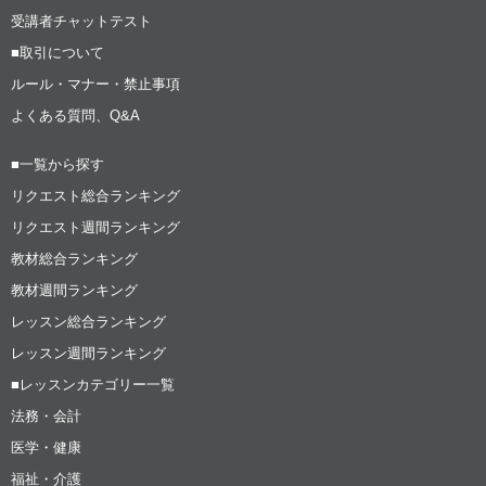
受講者チャットテスト
■取引について
ルール・マナー・禁止事項
よくある質問、Q&A
■一覧から探す
リクエスト総合ランキング
リクエスト週間ランキング
教材総合ランキング
教材週間ランキング
レッスン総合ランキング
レッスン週間ランキング
■レッスンカテゴリー一覧
法務・会計
医学・健康
福祉・介護