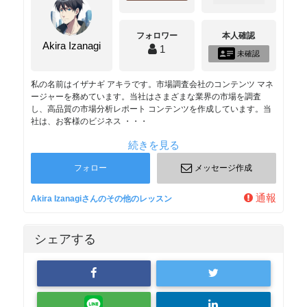
フォロワー
本人確認
Akira Izanagi
1
未確認
私の名前はイザナギ アキラです。市場調査会社のコンテンツ マネ
ージャーを務めています。当社はさまざまな業界の市場を調査
し、高品質の市場分析レポート コンテンツを作成しています。当
社は、お客様のビジネス ・・・
続きを見る
フォロー
メッセージ作成
通報
Akira Izanagiさんのその他のレッスン
シェアする