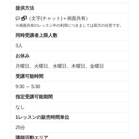
提供方法
（文字(チャット)＋画面共有）
※画面共有のレッスン中の利用につきましては双方の任意です。
同時受講者上限人数
3人
お休み
月曜日、火曜日、水曜日、木曜日、金曜日
受講可能時間
9:30 ～ 5:30
指定受講可能期間
なし
1レッスンの販売時間単位
25分
講師活動エリア