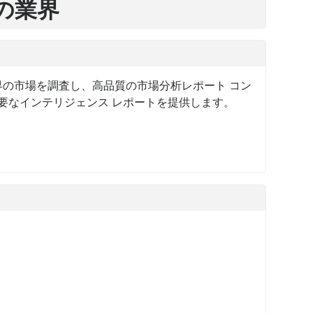
最新の業界
界の市場を調査し、高品質の市場分析レポート コン
要なインテリジェンス レポートを提供します。