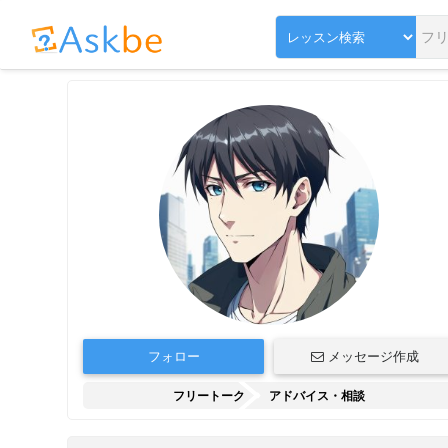
フォロー
メッセージ作成
フリートーク
アドバイス・相談