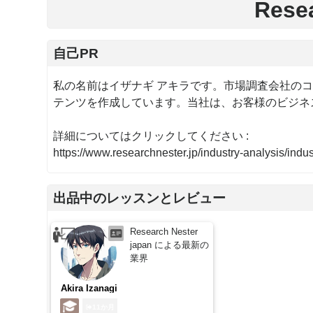
Rese
自己PR
私の名前はイザナギ アキラです。市場調査会社の
テンツを作成しています。当社は、お客様のビジネ
詳細についてはクリックしてください :
https://www.researchnester.jp/industry-analysis/indus
出品中のレッスンとレビュー
Research Nester
japan による最新の
業界
Akira Izanagi
11か月