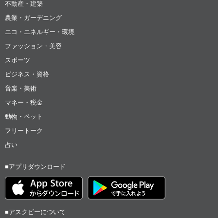
不動産・建築
農業・ガーデニング
エコ・エネルギー・環境
ファッション・美容
スポーツ
ビジネス・資格
音楽・美術
マネー・税金
動物・ペット
フリートーク
占い
■アプリダウンロード
■アスクビーについて