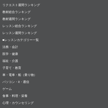
リクエスト週間ランキング
教材総合ランキング
教材週間ランキング
レッスン総合ランキング
レッスン週間ランキング
■レッスンカテゴリー一覧
法務・会計
医学・健康
福祉・介護
子育て・教育
車・電車・船（乗り物）
パソコン・it・通信
ゲーム
食事・料理・栄養
心理・カウンセリング