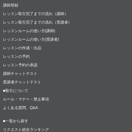
講師登録
レッスン取引完了までの流れ（講師）
レッスン取引完了までの流れ（受講者）
レッスンルームの使い方(講師)
レッスンルームの使い方(受講者)
レッスンの作成・出品
レッスンの予約
レッスン予約の承認
講師チャットテスト
受講者チャットテスト
■取引について
ルール・マナー・禁止事項
よくある質問、Q&A
■一覧から探す
リクエスト総合ランキング