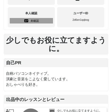
本人確認
ユーザーID
2d6en1qqbog
未確認
少しでもお役に立てますよう
に。
自己PR
自称パソコンネイティブ。
演劇と音楽をこよなく愛しています。
おしゃべりも好き。
出品中のレッスンとレビュー
少しでもお役に立てますように。