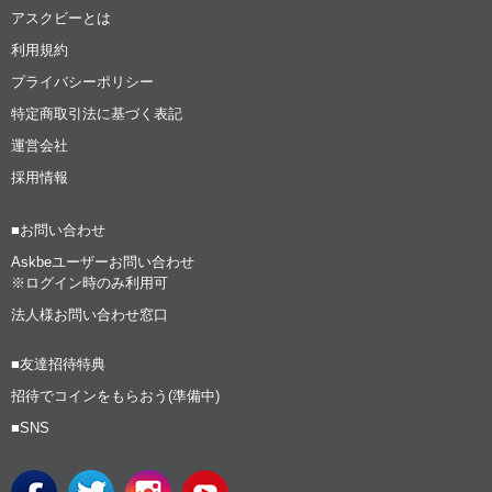
アスクビーとは
利用規約
プライバシーポリシー
特定商取引法に基づく表記
運営会社
採用情報
■お問い合わせ
Askbeユーザーお問い合わせ
※ログイン時のみ利用可
法人様お問い合わせ窓口
■友達招待特典
招待でコインをもらおう(準備中)
■SNS