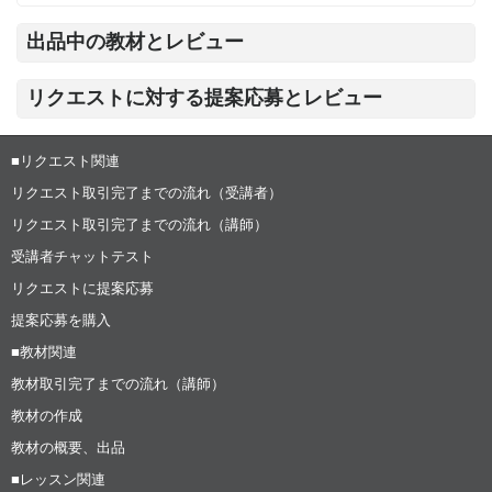
出品中の教材とレビュー
リクエストに対する提案応募とレビュー
■リクエスト関連
リクエスト取引完了までの流れ（受講者）
リクエスト取引完了までの流れ（講師）
受講者チャットテスト
リクエストに提案応募
提案応募を購入
■教材関連
教材取引完了までの流れ（講師）
教材の作成
教材の概要、出品
■レッスン関連