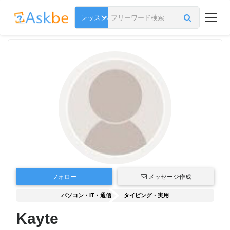
フォロー
メッセージ作成
パソコン・IT・通信
タイピング・実用
Kayte