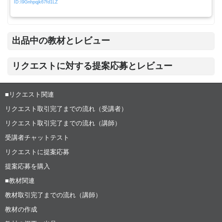
ID:I9Gnhpqjk67fd1LZ
出品中の教材とレビュー
リクエストに対する提案応募とレビュー
■リクエスト関連
リクエスト取引完了までの流れ（受講者）
リクエスト取引完了までの流れ（講師）
受講者チャットテスト
リクエストに提案応募
提案応募を購入
■教材関連
教材取引完了までの流れ（講師）
教材の作成