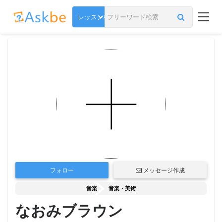
フォロー
メッセージ作成
音楽
音楽・美術
なおみブラウン