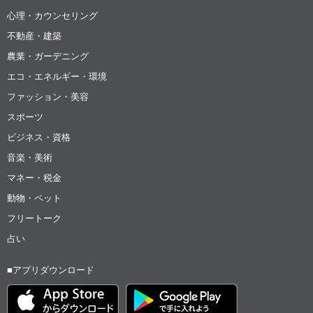
心理・カウンセリング
不動産・建築
農業・ガーデニング
エコ・エネルギー・環境
ファッション・美容
スポーツ
ビジネス・資格
音楽・美術
マネー・税金
動物・ペット
フリートーク
占い
■アプリダウンロード