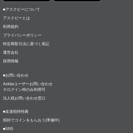
■アスクビーについて
アスクビーとは
利用規約
プライバシーポリシー
特定商取引法に基づく表記
運営会社
採用情報
■お問い合わせ
Askbeユーザーお問い合わせ
※ログイン時のみ利用可
法人様お問い合わせ窓口
■友達招待特典
招待でコインをもらおう(準備中)
■SNS