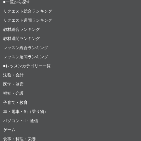
■一覧から探す
リクエスト総合ランキング
リクエスト週間ランキング
教材総合ランキング
教材週間ランキング
レッスン総合ランキング
レッスン週間ランキング
■レッスンカテゴリー一覧
法務・会計
医学・健康
福祉・介護
子育て・教育
車・電車・船（乗り物）
パソコン・it・通信
ゲーム
食事・料理・栄養