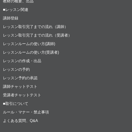
教材の概要、出品
■レッスン関連
講師登録
レッスン取引完了までの流れ（講師）
レッスン取引完了までの流れ（受講者）
レッスンルームの使い方(講師)
レッスンルームの使い方(受講者)
レッスンの作成・出品
レッスンの予約
レッスン予約の承認
講師チャットテスト
受講者チャットテスト
■取引について
ルール・マナー・禁止事項
よくある質問、Q&A