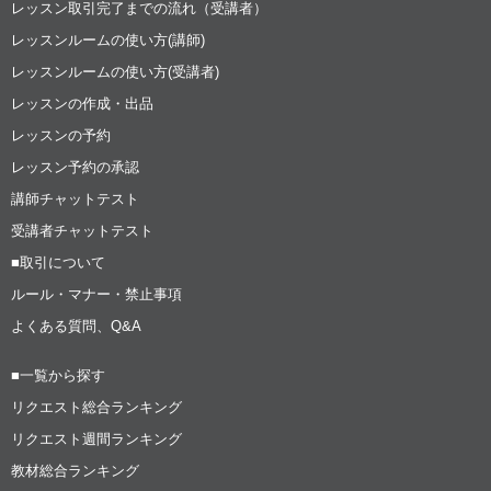
レッスン取引完了までの流れ（受講者）
レッスンルームの使い方(講師)
レッスンルームの使い方(受講者)
レッスンの作成・出品
レッスンの予約
レッスン予約の承認
講師チャットテスト
受講者チャットテスト
■取引について
ルール・マナー・禁止事項
よくある質問、Q&A
■一覧から探す
リクエスト総合ランキング
リクエスト週間ランキング
教材総合ランキング