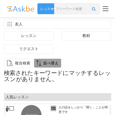
友人
レッスン
教材
リクエスト
複合検索
並べ替え
検索されたキーワードにマッチするレッ
スンがありません。
人気レッスン
人の話をしっかり「聞く」ことが得
意です