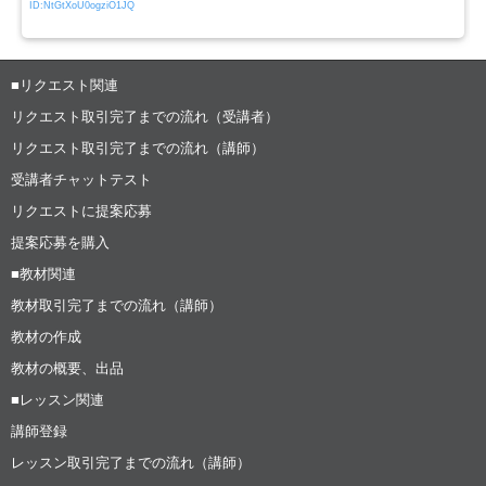
ID:NtGtXoU0ogziO1JQ
■リクエスト関連
リクエスト取引完了までの流れ（受講者）
リクエスト取引完了までの流れ（講師）
受講者チャットテスト
リクエストに提案応募
提案応募を購入
■教材関連
教材取引完了までの流れ（講師）
教材の作成
教材の概要、出品
■レッスン関連
講師登録
レッスン取引完了までの流れ（講師）