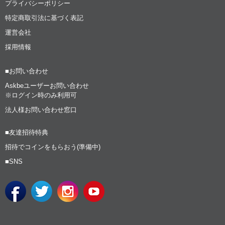
プライバシーポリシー
特定商取引法に基づく表記
運営会社
採用情報
■お問い合わせ
Askbeユーザーお問い合わせ
※ログイン時のみ利用可
法人様お問い合わせ窓口
■友達招待特典
招待でコインをもらおう(準備中)
■SNS