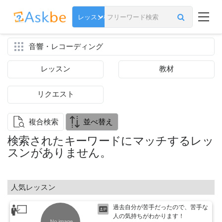
音響・レコーディング
レッスン
教材
リクエスト
複合検索
並べ替え
検索されたキーワードにマッチするレッ
スンがありません。
人気レッスン
過去自分が苦手だったので、苦手な
人の気持ちがわかります！