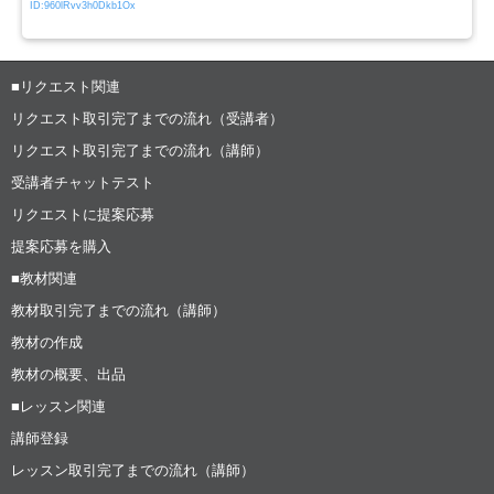
ID:960lRvv3h0Dkb1Ox
■リクエスト関連
リクエスト取引完了までの流れ（受講者）
リクエスト取引完了までの流れ（講師）
受講者チャットテスト
リクエストに提案応募
提案応募を購入
■教材関連
教材取引完了までの流れ（講師）
教材の作成
教材の概要、出品
■レッスン関連
講師登録
レッスン取引完了までの流れ（講師）