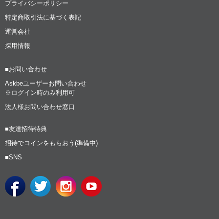
プライバシーポリシー
特定商取引法に基づく表記
運営会社
採用情報
■お問い合わせ
Askbeユーザーお問い合わせ
※ログイン時のみ利用可
法人様お問い合わせ窓口
■友達招待特典
招待でコインをもらおう(準備中)
■SNS