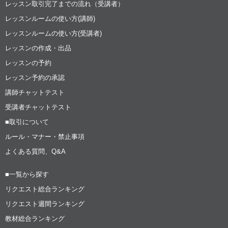
レッスン取引完了までの流れ（受講者）
レッスンルームの使い方(講師)
レッスンルームの使い方(受講者)
レッスンの作成・出品
レッスンの予約
レッスン予約の承認
講師チャットテスト
受講者チャットテスト
■取引について
ルール・マナー・禁止事項
よくある質問、Q&A
■一覧から探す
リクエスト総合ランキング
リクエスト週間ランキング
教材総合ランキング