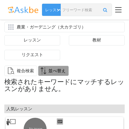
農業・ガーデニング（大カテゴリ）
レッスン
教材
リクエスト
複合検索
並べ替え
検索されたキーワードにマッチするレッ
スンがありません。
人気レッスン