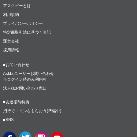
アスクビーとは
利用規約
プライバシーポリシー
特定商取引法に基づく表記
運営会社
採用情報
■お問い合わせ
Askbeユーザーお問い合わせ
※ログイン時のみ利用可
法人様お問い合わせ窓口
■友達招待特典
招待でコインをもらおう(準備中)
■SNS