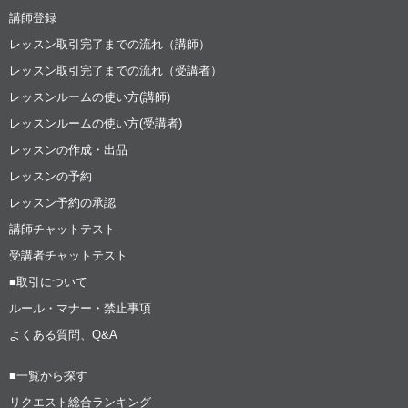
講師登録
レッスン取引完了までの流れ（講師）
レッスン取引完了までの流れ（受講者）
レッスンルームの使い方(講師)
レッスンルームの使い方(受講者)
レッスンの作成・出品
レッスンの予約
レッスン予約の承認
講師チャットテスト
受講者チャットテスト
■取引について
ルール・マナー・禁止事項
よくある質問、Q&A
■一覧から探す
リクエスト総合ランキング