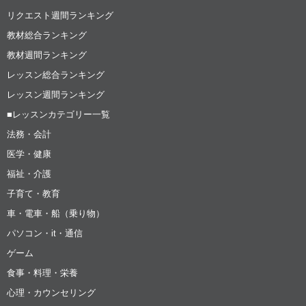
リクエスト週間ランキング
教材総合ランキング
教材週間ランキング
レッスン総合ランキング
レッスン週間ランキング
■レッスンカテゴリー一覧
法務・会計
医学・健康
福祉・介護
子育て・教育
車・電車・船（乗り物）
パソコン・it・通信
ゲーム
食事・料理・栄養
心理・カウンセリング