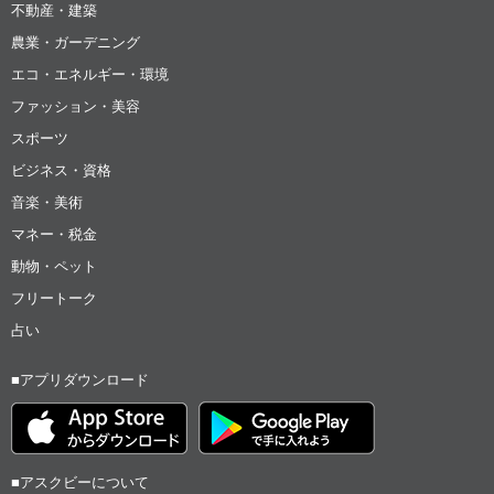
不動産・建築
農業・ガーデニング
エコ・エネルギー・環境
ファッション・美容
スポーツ
ビジネス・資格
音楽・美術
マネー・税金
動物・ペット
フリートーク
占い
■アプリダウンロード
■アスクビーについて