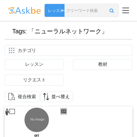
Tags: 「ニューラルネットワーク」
カテゴリ
レッスン
教材
リクエスト
複合検索
並べ替え
ori