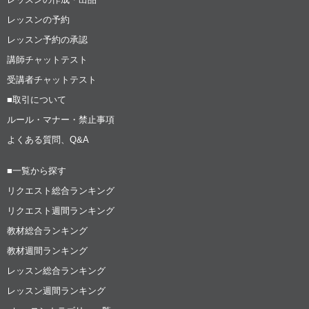
レッスンの予約
レッスン予約の承認
講師チャットテスト
受講者チャットテスト
■取引について
ルール・マナー・禁止事項
よくある質問、Q&A
■一覧から探す
リクエスト総合ランキング
リクエスト週間ランキング
教材総合ランキング
教材週間ランキング
レッスン総合ランキング
レッスン週間ランキング