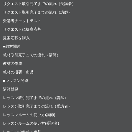
リクエスト取引完了までの流れ（受講者）
リクエスト取引完了までの流れ（講師）
受講者チャットテスト
リクエストに提案応募
提案応募を購入
■教材関連
教材取引完了までの流れ（講師）
教材の作成
教材の概要、出品
■レッスン関連
講師登録
レッスン取引完了までの流れ（講師）
レッスン取引完了までの流れ（受講者）
レッスンルームの使い方(講師)
レッスンルームの使い方(受講者)
レッスンの作成・出品