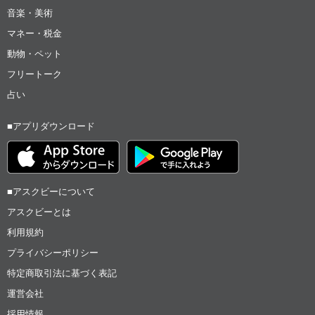
音楽・美術
マネー・税金
動物・ペット
フリートーク
占い
■アプリダウンロード
■アスクビーについて
アスクビーとは
利用規約
プライバシーポリシー
特定商取引法に基づく表記
運営会社
採用情報