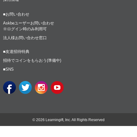
■お問い合わせ
Askbeユーザーお問い合わせ
※ログイン時のみ利用可
法人様お問い合わせ窓口
■友達招待特典
招待でコインをもらおう(準備中)
■SNS
© 2026 Learningift, Inc. All Rights Reserved