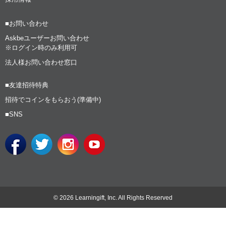
■お問い合わせ
Askbeユーザーお問い合わせ
※ログイン時のみ利用可
法人様お問い合わせ窓口
■友達招待特典
招待でコインをもらおう(準備中)
■SNS
© 2026 Learningift, Inc. All Rights Reserved