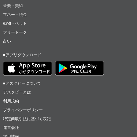
音楽・美術
マネー・税金
動物・ペット
フリートーク
占い
■アプリダウンロード
■アスクビーについて
アスクビーとは
利用規約
プライバシーポリシー
特定商取引法に基づく表記
運営会社
採用情報