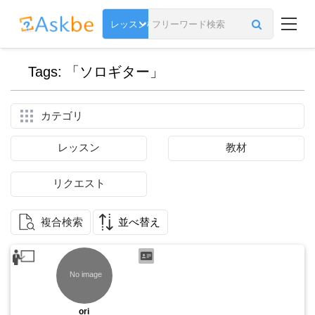
Tags: 「ソロギター」
カテゴリ
レッスン
教材
リクエスト
複合検索
並べ替え
ori