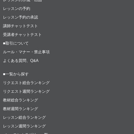
レッスンの予約
レッスン予約の承認
講師チャットテスト
受講者チャットテスト
■取引について
ルール・マナー・禁止事項
よくある質問、Q&A
■一覧から探す
リクエスト総合ランキング
リクエスト週間ランキング
教材総合ランキング
教材週間ランキング
レッスン総合ランキング
レッスン週間ランキング