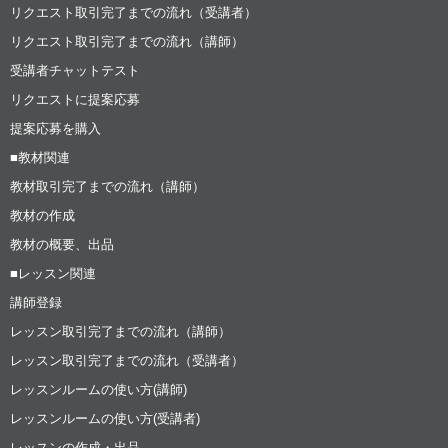
リクエスト取引完了までの流れ（受講者）
リクエスト取引完了までの流れ（講師）
受講者チャットテスト
リクエストに提案応募
提案応募を購入
■教材関連
教材取引完了までの流れ（講師）
教材の作成
教材の概要、出品
■レッスン関連
講師登録
レッスン取引完了までの流れ（講師）
レッスン取引完了までの流れ（受講者）
レッスンルームの使い方(講師)
レッスンルームの使い方(受講者)
レッスンの作成・出品